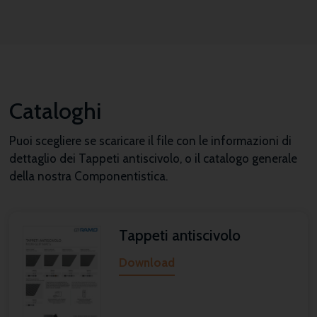
Cataloghi
Puoi scegliere se scaricare il file con le informazioni di
dettaglio dei Tappeti antiscivolo, o il catalogo generale
della nostra Componentistica.
Tappeti antiscivolo
Download