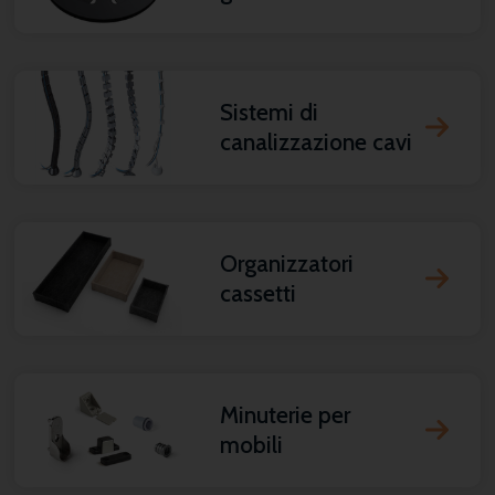
Sistemi di
canalizzazione cavi
Organizzatori
cassetti
Minuterie per
mobili