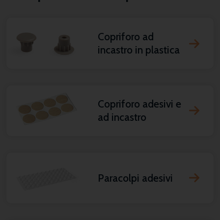
Copriforo ad
incastro in plastica
Copriforo adesivi e
ad incastro
Paracolpi adesivi