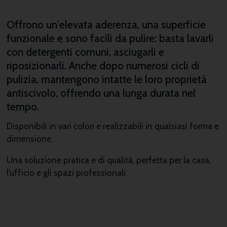
Offrono un'elevata aderenza, una superficie
funzionale e sono facili da pulire: basta lavarli
con detergenti comuni, asciugarli e
riposizionarli. Anche dopo numerosi cicli di
pulizia, mantengono intatte le loro proprietà
antiscivolo, offrendo una lunga durata nel
tempo.
Disponibili in vari colori e realizzabili in qualsiasi forma e
dimensione.
Una soluzione pratica e di qualità, perfetta per la casa,
l’ufficio e gli spazi professionali.