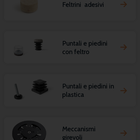
Feltrini adesivi
Puntali e piedini
con feltro
Puntali e piedini in
plastica
Meccanismi
girevoli