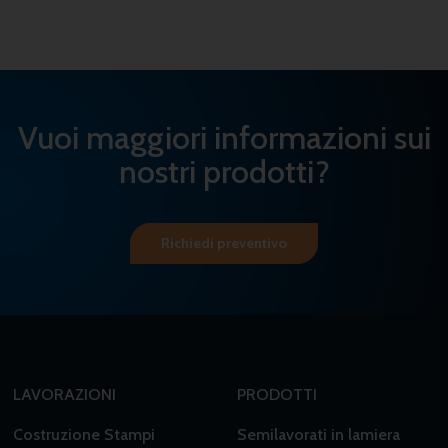
Vuoi maggiori informazioni sui
nostri prodotti?
Richiedi preventivo
LAVORAZIONI
PRODOTTI
Costruzione Stampi
Semilavorati in lamiera