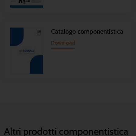
Catalogo componentistica
Download
Altri prodotti componentistica