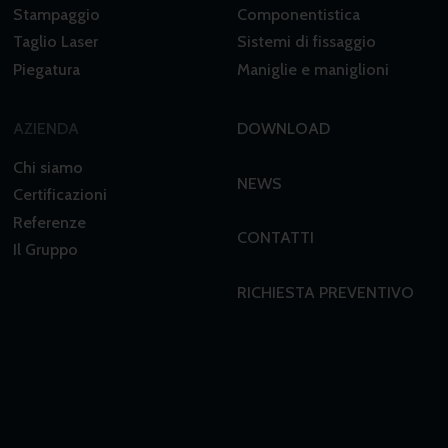
Stampaggio
Componentistica
Taglio Laser
Sistemi di fissaggio
Piegatura
Maniglie e maniglioni
AZIENDA
DOWNLOAD
Chi siamo
NEWS
Certificazioni
Referenze
CONTATTI
Il Gruppo
RICHIESTA PREVENTIVO