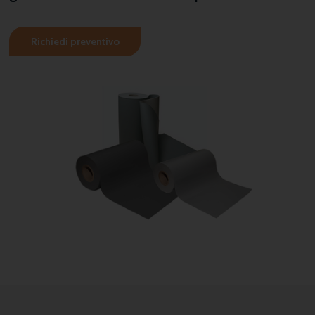
Richiedi preventivo