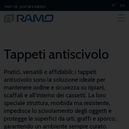
IT
EN
Tappeti antiscivolo
Pratici, versatili e affidabili: i tappeti
antiscivolo sono la soluzione ideale per
mantenere ordine e sicurezza su ripiani,
scaffali e all’interno dei cassetti. La loro
speciale struttura, morbida ma resistente,
impedisce lo scivolamento degli oggetti e
protegge le superfici da urti, graffi e sporco,
garantendo un ambiente sempre curato.