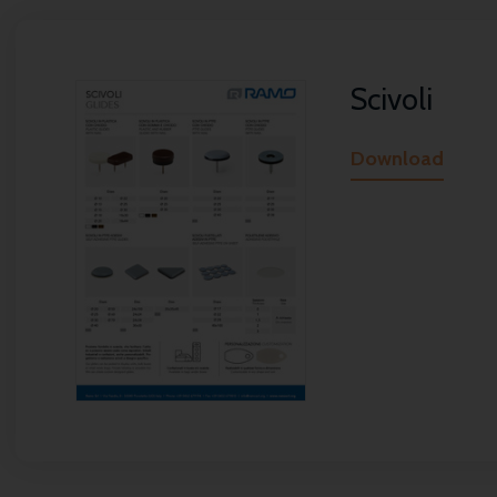
Scivoli
Download