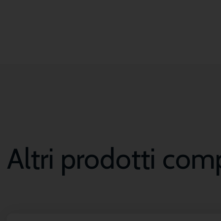
Altri prodotti com