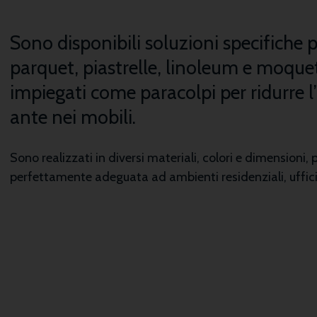
Sono disponibili soluzioni specifiche 
parquet, piastrelle, linoleum e moquet
impiegati come paracolpi per ridurre l
ante nei mobili.
Sono realizzati in diversi materiali, colori e dimensioni, 
perfettamente adeguata ad ambienti residenziali, uffici 