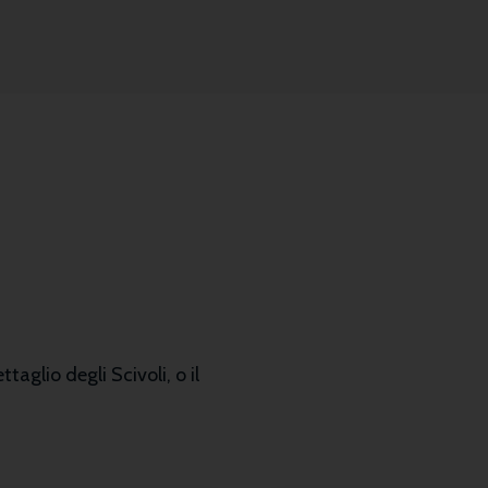
ttaglio degli Scivoli, o il