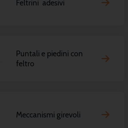
Feltrini adesivi
Puntali e piedini con
feltro
Meccanismi girevoli