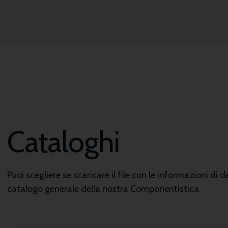
Cataloghi
Puoi scegliere se scaricare il file con le informazioni di de
catalogo generale della nostra Componentistica.