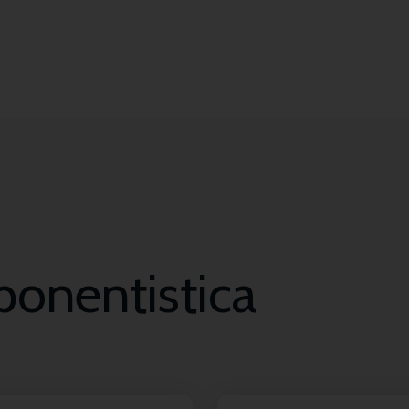
ponentistica