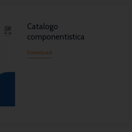
Catalogo
componentistica
Download