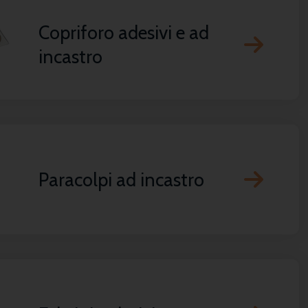
Copriforo adesivi e ad
incastro
Paracolpi ad incastro