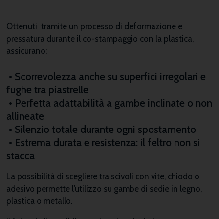
Ottenuti tramite un processo di deformazione e
pressatura durante il co-stampaggio con la plastica,
assicurano:
• Scorrevolezza anche su superfici irregolari e
fughe tra piastrelle
• Perfetta adattabilità a gambe inclinate o non
allineate
• Silenzio totale durante ogni spostamento
• Estrema durata e resistenza: il feltro non si
stacca
La possibilità di scegliere tra scivoli con vite, chiodo o
adesivo permette l’utilizzo su gambe di sedie in legno,
plastica o metallo.