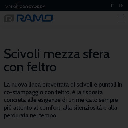
IT
EN
Scivoli mezza sfera
con feltro
La nuova linea brevettata di scivoli e puntali in
co-stampaggio con feltro, è la risposta
concreta alle esigenze di un mercato sempre
più attento al comfort, alla silenziosità e alla
perdurata nel tempo.