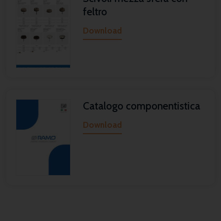
feltro
Download
Catalogo componentistica
Download