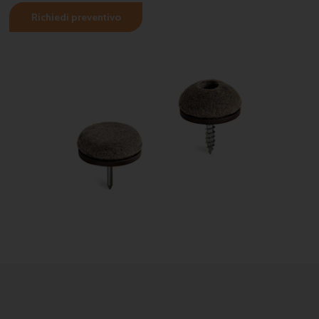
Richiedi preventivo