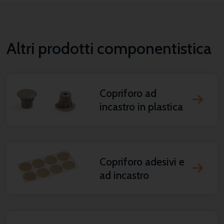
Altri prodotti componentistica
Copriforo ad
incastro in plastica
Copriforo adesivi e
ad incastro