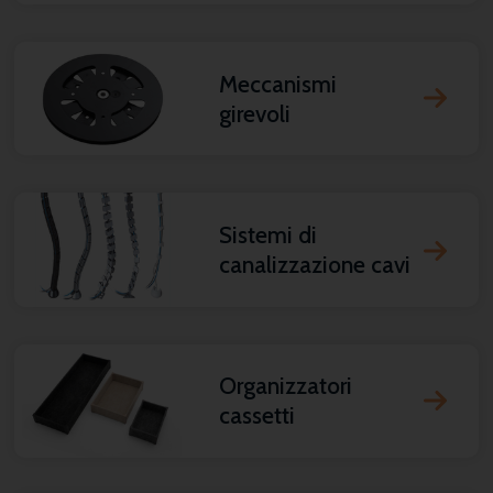
Meccanismi
girevoli
Sistemi di
canalizzazione cavi
Organizzatori
cassetti