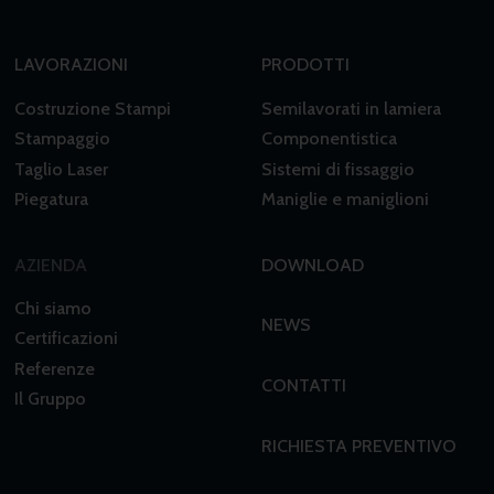
LAVORAZIONI
PRODOTTI
Costruzione Stampi
Semilavorati in lamiera
Stampaggio
Componentistica
Taglio Laser
Sistemi di fissaggio
Piegatura
Maniglie e maniglioni
AZIENDA
DOWNLOAD
Chi siamo
NEWS
Certificazioni
Referenze
CONTATTI
Il Gruppo
RICHIESTA PREVENTIVO