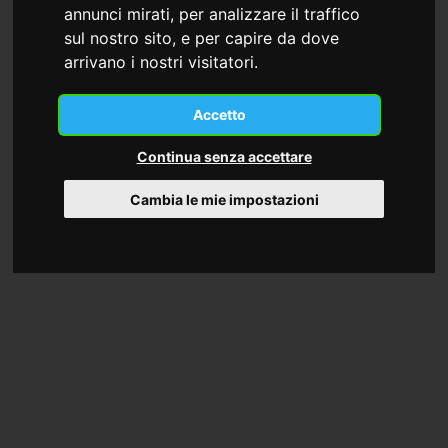
annunci mirati, per analizzare il traffico
sul nostro sito, e per capire da dove
arrivano i nostri visitatori.
Accetto
Continua senza accettare
Cambia le mie impostazioni