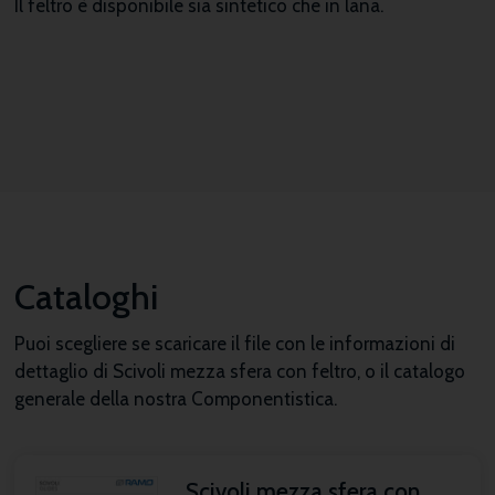
Il feltro è disponibile sia sintetico che in lana.
Cataloghi
Puoi scegliere se scaricare il file con le informazioni di
dettaglio di Scivoli mezza sfera con feltro, o il catalogo
generale della nostra Componentistica.
Scivoli mezza sfera con