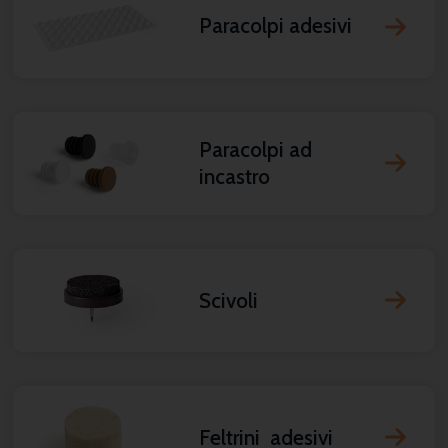
Paracolpi adesivi
Paracolpi ad
incastro
Scivoli
Feltrini adesivi