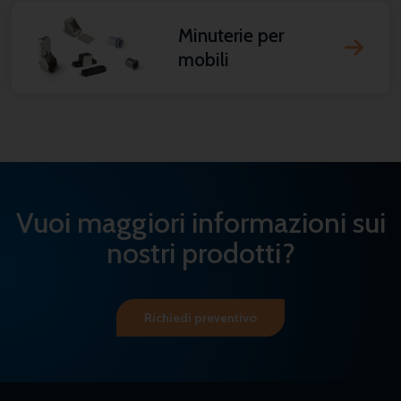
Minuterie per
mobili
Vuoi maggiori informazioni sui
nostri prodotti?
Richiedi preventivo