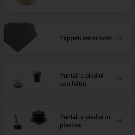
Tappeti antiscivolo
Puntali e piedini
con feltro
Puntali e piedini in
plastica