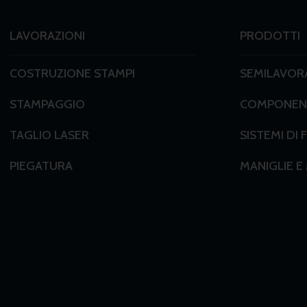
LAVORAZIONI
PRODOTTI
COSTRUZIONE STAMPI
SEMILAVORA
STAMPAGGIO
COMPONENT
TAGLIO LASER
SISTEMI DI 
PIEGATURA
MANIGLIE E