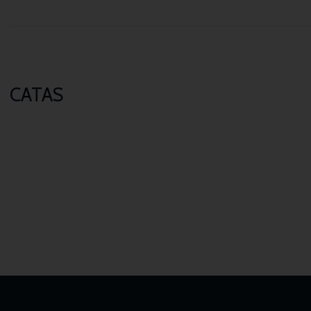
CATAS