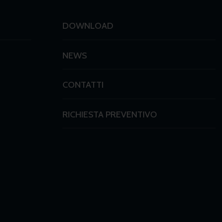
DOWNLOAD
NEWS
CONTATTI
RICHIESTA PREVENTIVO