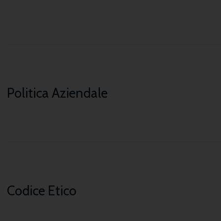
Politica Aziendale
Codice Etico