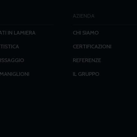
AZIENDA
TI IN LAMIERA
CHI SIAMO
ISTICA
CERTIFICAZIONI
FISSAGGIO
REFERENZE
 MANIGLIONI
IL GRUPPO