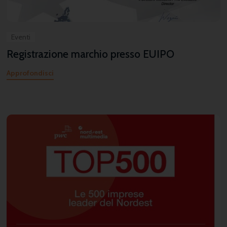
Eventi
Registrazione marchio presso EUIPO
Approfondisci