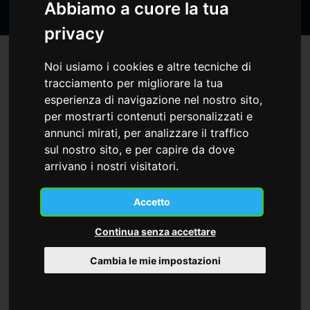
Abbiamo a cuore la tua
privacy
Noi usiamo i cookies e altre tecniche di
tracciamento per migliorare la tua
esperienza di navigazione nel nostro sito,
per mostrarti contenuti personalizzati e
annunci mirati, per analizzare il traffico
sul nostro sito, e per capire da dove
arrivano i nostri visitatori.
Accetto
Continua senza accettare
Cambia le mie impostazioni