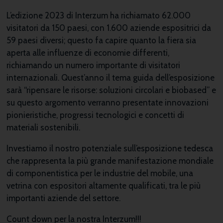
L’edizione 2023 di Interzum ha richiamato 62.000
visitatori da 150 paesi, con 1.600 aziende espositrici da
59 paesi diversi; questo fa capire quanto la fiera sia
aperta alle influenze di economie differenti,
richiamando un numero importante di visitatori
internazionali. Quest’anno il tema guida dell’esposizione
sarà “ripensare le risorse: soluzioni circolari e biobased” e
su questo argomento verranno presentate innovazioni
pionieristiche, progressi tecnologici e concetti di
materiali sostenibili.
Investiamo il nostro potenziale sull’esposizione tedesca
che rappresenta la più grande manifestazione mondiale
di componentistica per le industrie del mobile, una
vetrina con espositori altamente qualificati, tra le più
importanti aziende del settore.
Count down per la nostra Interzum!!!