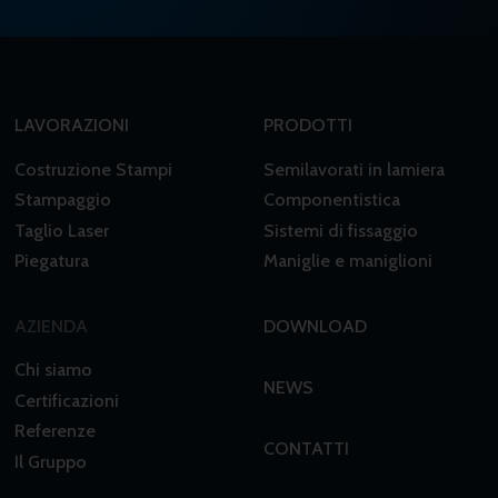
LAVORAZIONI
PRODOTTI
Costruzione Stampi
Semilavorati in lamiera
Stampaggio
Componentistica
Taglio Laser
Sistemi di fissaggio
Piegatura
Maniglie e maniglioni
AZIENDA
DOWNLOAD
Chi siamo
NEWS
Certificazioni
Referenze
CONTATTI
Il Gruppo