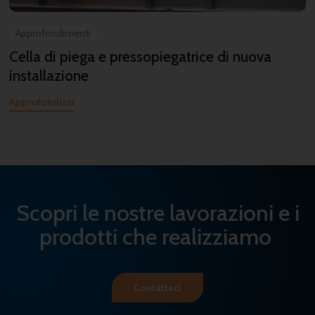
Approfondimenti
Cella di piega e pressopiegatrice di nuova
installazione
Approfondisci
Scopri le nostre lavorazioni e i
prodotti che realizziamo
Contattaci