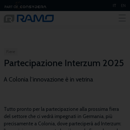
IT
EN
Fiere
Partecipazione Interzum 2025
A Colonia l'innovazione è in vetrina
Tutto pronto per la partecipazione alla prossima fiera
del settore che ci vedrà impegnati in Germania, più
precisamente a Colonia, dove parteciperà ad Interzum: