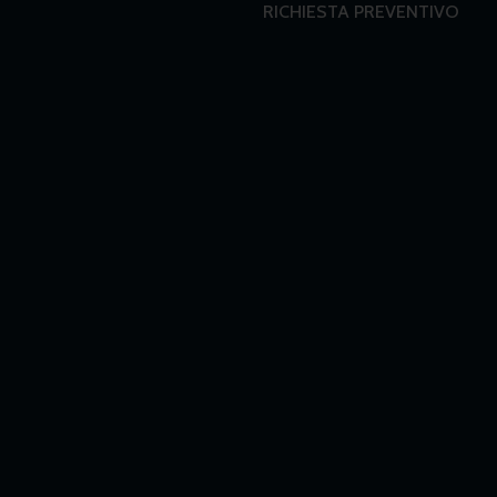
RICHIESTA PREVENTIVO