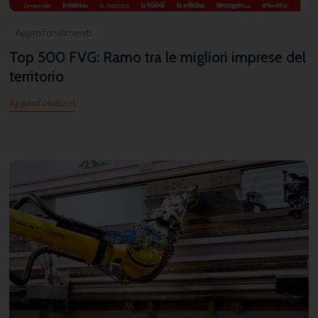
Approfondimenti
Top 500 FVG: Ramo tra le migliori imprese del
territorio
Approfondisci